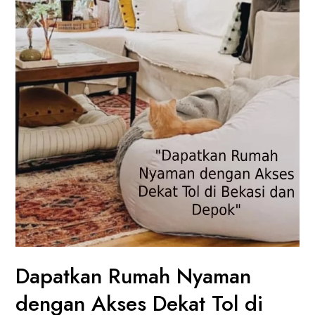
Tol
di
Bekasi
dan
Depok
Dapatkan Rumah Nyaman
dengan Akses Dekat Tol di