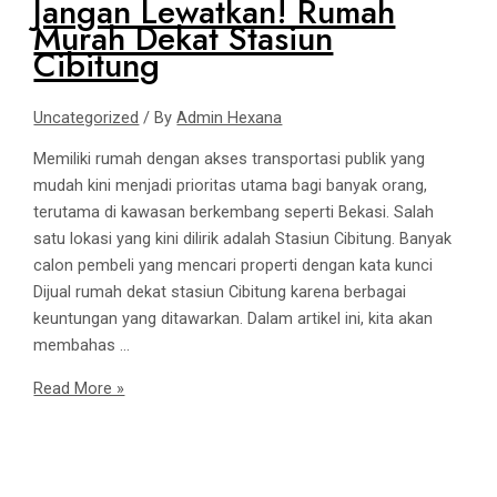
Jangan Lewatkan! Rumah
Murah Dekat Stasiun
Cibitung
Uncategorized
/ By
Admin Hexana
Memiliki rumah dengan akses transportasi publik yang
mudah kini menjadi prioritas utama bagi banyak orang,
terutama di kawasan berkembang seperti Bekasi. Salah
satu lokasi yang kini dilirik adalah Stasiun Cibitung. Banyak
calon pembeli yang mencari properti dengan kata kunci
Dijual rumah dekat stasiun Cibitung karena berbagai
keuntungan yang ditawarkan. Dalam artikel ini, kita akan
membahas …
Read More »