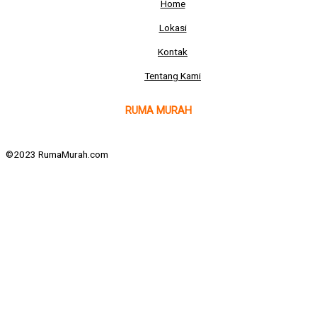
Home
Lokasi
Kontak
Tentang Kami
RUMA MURAH
©2023 RumaMurah.com