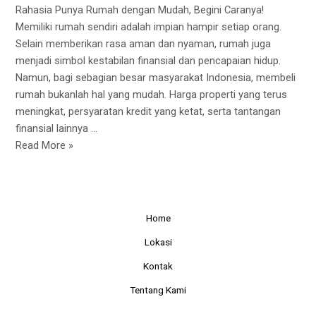
Rahasia Punya Rumah dengan Mudah, Begini Caranya!
Memiliki rumah sendiri adalah impian hampir setiap orang.
Selain memberikan rasa aman dan nyaman, rumah juga
menjadi simbol kestabilan finansial dan pencapaian hidup.
Namun, bagi sebagian besar masyarakat Indonesia, membeli
rumah bukanlah hal yang mudah. Harga properti yang terus
meningkat, persyaratan kredit yang ketat, serta tantangan
finansial lainnya …
Read More »
Home
Lokasi
Kontak
Tentang Kami