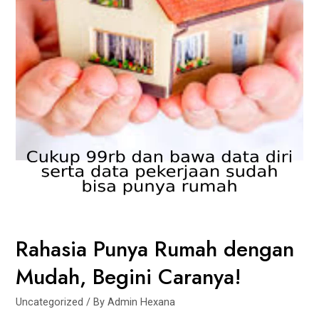
Rahasia Punya Rumah dengan
Mudah, Begini Caranya!
Uncategorized
/ By
Admin Hexana