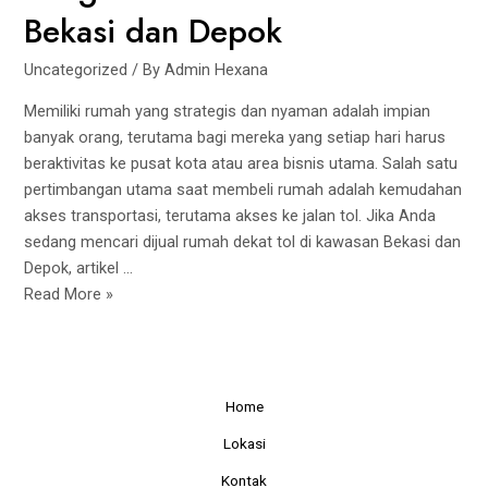
Bekasi dan Depok
Uncategorized
/ By
Admin Hexana
Memiliki rumah yang strategis dan nyaman adalah impian
banyak orang, terutama bagi mereka yang setiap hari harus
beraktivitas ke pusat kota atau area bisnis utama. Salah satu
pertimbangan utama saat membeli rumah adalah kemudahan
akses transportasi, terutama akses ke jalan tol. Jika Anda
sedang mencari dijual rumah dekat tol di kawasan Bekasi dan
Depok, artikel …
Read More »
Home
Lokasi
Kontak