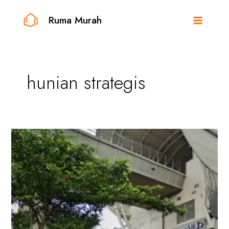
Skip
Main
Ruma Murah
to
Menu
content
hunian strategis
Pilihan
Rumah
Modern
Dekat
LRT
untuk
Kemudahan
Mobilitas