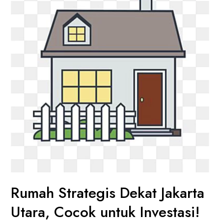
untuk
Investasi!
Rumah Strategis Dekat Jakarta
Utara, Cocok untuk Investasi!