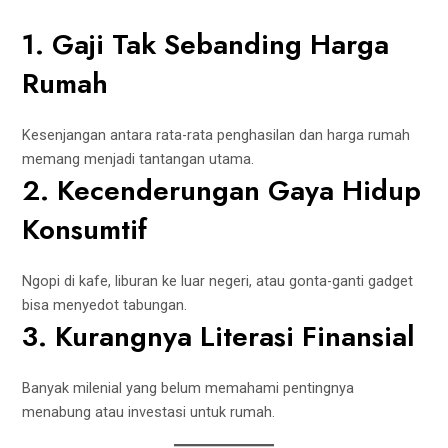
1. Gaji Tak Sebanding Harga
Rumah
Kesenjangan antara rata-rata penghasilan dan harga rumah
memang menjadi tantangan utama.
2. Kecenderungan Gaya Hidup
Konsumtif
Ngopi di kafe, liburan ke luar negeri, atau gonta-ganti gadget
bisa menyedot tabungan.
3. Kurangnya Literasi Finansial
Banyak milenial yang belum memahami pentingnya
menabung atau investasi untuk rumah.