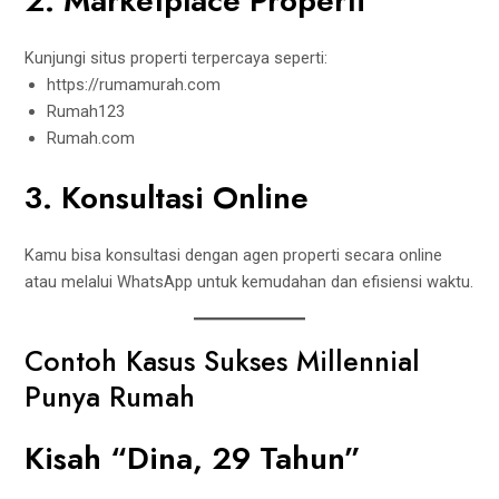
2. Marketplace Properti
Kunjungi situs properti terpercaya seperti:
https://rumamurah.com
Rumah123
Rumah.com
3. Konsultasi Online
Kamu bisa konsultasi dengan agen properti secara online
atau melalui WhatsApp untuk kemudahan dan efisiensi waktu.
Contoh Kasus Sukses Millennial
Punya Rumah
Kisah “Dina, 29 Tahun”