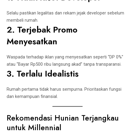
Selalu pastikan legalitas dan rekam jejak developer sebelum
membeli rumah.
2. Terjebak Promo
Menyesatkan
Waspada terhadap iklan yang menyesatkan seperti “DP 0%”
atau “Bayar Rp500 ribu langsung akad” tanpa transparansi.
3. Terlalu Idealistis
Rumah pertama tidak harus sempurna. Prioritaskan fungsi
dan kemampuan finansial.
Rekomendasi Hunian Terjangkau
untuk Millennial