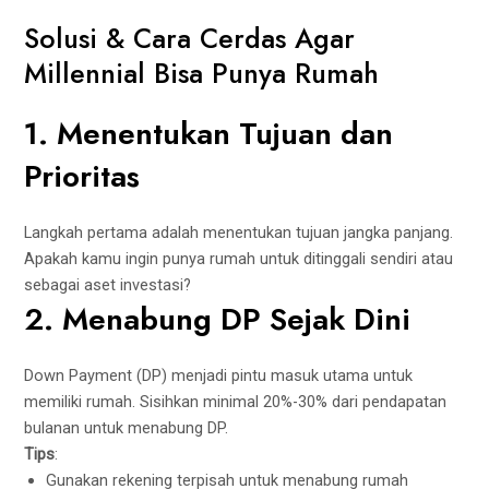
Solusi & Cara Cerdas Agar
Millennial Bisa Punya Rumah
1. Menentukan Tujuan dan
Prioritas
Langkah pertama adalah menentukan tujuan jangka panjang.
Apakah kamu ingin punya rumah untuk ditinggali sendiri atau
sebagai aset investasi?
2. Menabung DP Sejak Dini
Down Payment (DP) menjadi pintu masuk utama untuk
memiliki rumah. Sisihkan minimal 20%-30% dari pendapatan
bulanan untuk menabung DP.
Tips
:
Gunakan rekening terpisah untuk menabung rumah