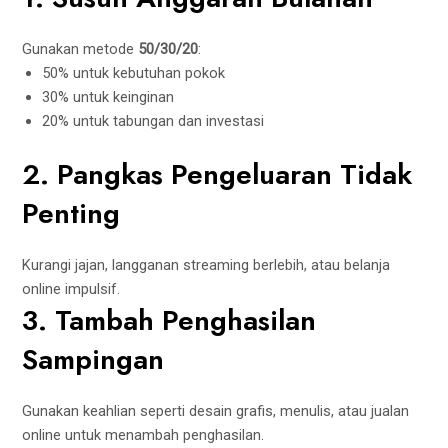
Gunakan metode
50/30/20
:
50% untuk kebutuhan pokok
30% untuk keinginan
20% untuk tabungan dan investasi
2. Pangkas Pengeluaran Tidak
Penting
Kurangi jajan, langganan streaming berlebih, atau belanja
online impulsif.
3. Tambah Penghasilan
Sampingan
Gunakan keahlian seperti desain grafis, menulis, atau jualan
online untuk menambah penghasilan.