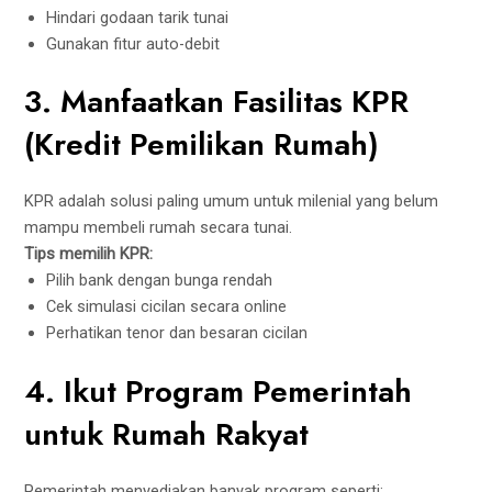
Hindari godaan tarik tunai
Gunakan fitur auto-debit
3. Manfaatkan Fasilitas KPR
(Kredit Pemilikan Rumah)
KPR adalah solusi paling umum untuk milenial yang belum
mampu membeli rumah secara tunai.
Tips memilih KPR:
Pilih bank dengan bunga rendah
Cek simulasi cicilan secara online
Perhatikan tenor dan besaran cicilan
4. Ikut Program Pemerintah
untuk Rumah Rakyat
Pemerintah menyediakan banyak program seperti: