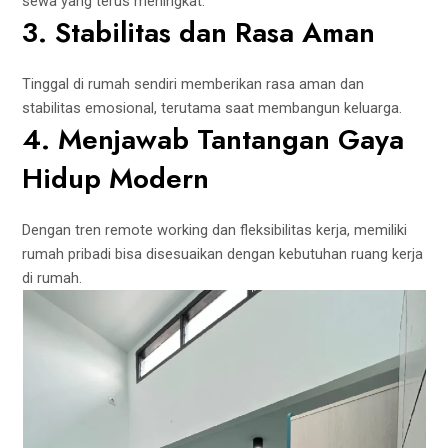
sewa yang terus meningkat.
3. Stabilitas dan Rasa Aman
Tinggal di rumah sendiri memberikan rasa aman dan
stabilitas emosional, terutama saat membangun keluarga.
4. Menjawab Tantangan Gaya
Hidup Modern
Dengan tren
remote working
dan fleksibilitas kerja, memiliki
rumah pribadi bisa disesuaikan dengan kebutuhan ruang kerja
di rumah.