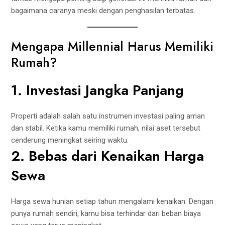
bagaimana caranya meski dengan penghasilan terbatas.
Mengapa Millennial Harus Memiliki
Rumah?
1. Investasi Jangka Panjang
Properti adalah salah satu instrumen investasi paling aman
dan stabil. Ketika kamu memiliki rumah, nilai aset tersebut
cenderung meningkat seiring waktu.
2. Bebas dari Kenaikan Harga
Sewa
Harga sewa hunian setiap tahun mengalami kenaikan. Dengan
punya rumah sendiri, kamu bisa terhindar dari beban biaya