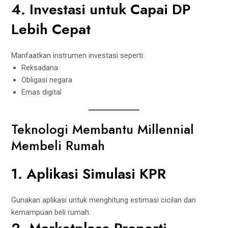
4. Investasi untuk Capai DP
Lebih Cepat
Manfaatkan instrumen investasi seperti:
Reksadana
Obligasi negara
Emas digital
Teknologi Membantu Millennial
Membeli Rumah
1. Aplikasi Simulasi KPR
Gunakan aplikasi untuk menghitung estimasi cicilan dan
kemampuan beli rumah.