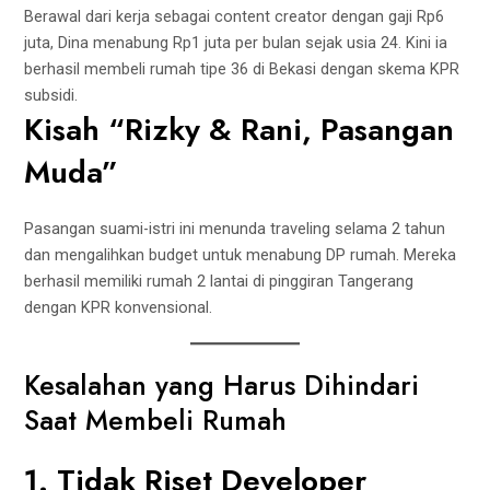
Berawal dari kerja sebagai content creator dengan gaji Rp6
juta, Dina menabung Rp1 juta per bulan sejak usia 24. Kini ia
berhasil membeli rumah tipe 36 di Bekasi dengan skema KPR
subsidi.
Kisah “Rizky & Rani, Pasangan
Muda”
Pasangan suami-istri ini menunda traveling selama 2 tahun
dan mengalihkan budget untuk menabung DP rumah. Mereka
berhasil memiliki rumah 2 lantai di pinggiran Tangerang
dengan KPR konvensional.
Kesalahan yang Harus Dihindari
Saat Membeli Rumah
1. Tidak Riset Developer