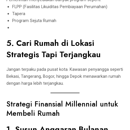
FLPP (Fasilitas Likuiditas Pembiayaan Perumahan)
Tapera
Program Sejuta Rumah
5. Cari Rumah di Lokasi
Strategis Tapi Terjangkau
Jangan terpaku pada pusat kota. Kawasan penyangga seperti
Bekasi, Tangerang, Bogor, hingga Depok menawarkan rumah
dengan harga lebih terjangkau.
Strategi Finansial Millennial untuk
Membeli Rumah
1. Susun Anggaran Bulanan