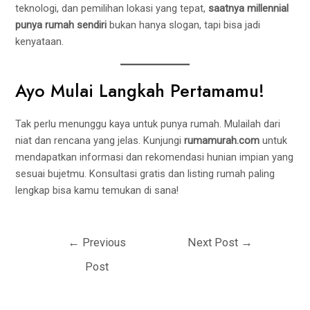
teknologi, dan pemilihan lokasi yang tepat,
saatnya millennial
punya rumah sendiri
bukan hanya slogan, tapi bisa jadi
kenyataan.
Ayo Mulai Langkah Pertamamu!
Tak perlu menunggu kaya untuk punya rumah. Mulailah dari
niat dan rencana yang jelas. Kunjungi
rumamurah.com
untuk
mendapatkan informasi dan rekomendasi hunian impian yang
sesuai bujetmu. Konsultasi gratis dan listing rumah paling
lengkap bisa kamu temukan di sana!
←
Previous
Next Post
→
Post