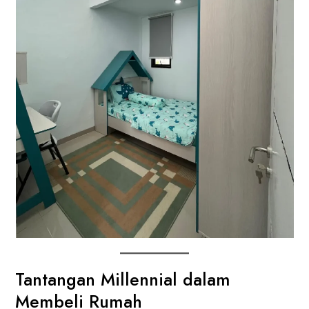
Tantangan Millennial dalam
Membeli Rumah