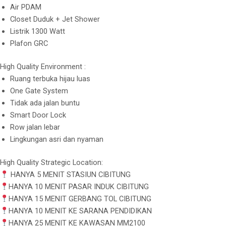
Air PDAM
Closet Duduk + Jet Shower
Listrik 1300 Watt
Plafon GRC
High Quality Environment :
Ruang terbuka hijau luas
One Gate System
Tidak ada jalan buntu
Smart Door Lock
Row jalan lebar
Lingkungan asri dan nyaman
High Quality Strategic Location:
HANYA 5 MENIT STASIUN CIBITUNG
HANYA 10 MENIT PASAR INDUK CIBITUNG
HANYA 15 MENIT GERBANG TOL CIBITUNG
HANYA 10 MENIT KE SARANA PENDIDIKAN
HANYA 25 MENIT KE KAWASAN MM2100