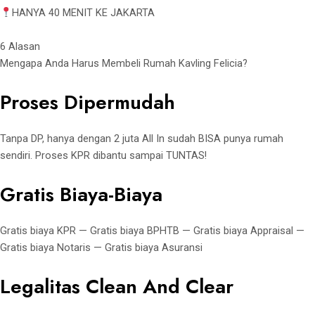
HANYA 40 MENIT KE JAKARTA
6 Alasan
Mengapa Anda Harus Membeli Rumah Kavling Felicia?
Proses Dipermudah
Tanpa DP, hanya dengan 2 juta All In sudah BISA punya rumah
sendiri. Proses KPR dibantu sampai TUNTAS!
Gratis Biaya-Biaya
Gratis biaya KPR — Gratis biaya BPHTB — Gratis biaya Appraisal —
Gratis biaya Notaris — Gratis biaya Asuransi
Legalitas Clean And Clear