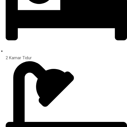
2 Kamar Tidur