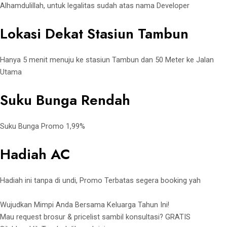
Alhamdulillah, untuk legalitas sudah atas nama Developer
Lokasi Dekat Stasiun Tambun
Hanya 5 menit menuju ke stasiun Tambun dan 50 Meter ke Jalan
Utama
Suku Bunga Rendah
Suku Bunga Promo 1,99%
Hadiah AC
Hadiah ini tanpa di undi, Promo Terbatas segera booking yah
Wujudkan Mimpi Anda Bersama Keluarga Tahun Ini!
Mau request brosur & pricelist sambil konsultasi? GRATIS