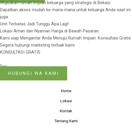
Wujudkan rumah impian keluarga yang strategis di Bekasi.
Dapatkan akses mudah ke mana-mana untuk keluarga Anda saat ini
juga.
Unit Terbatas Jadi Tunggu Apa Lagi!
Lokasi Aman dan Nyaman Harga di Bawah Pasaran.
Kami siap Mengantar Anda Menuju Rumah Impian. Konsultasi Gratis
Segera hubungi marketing terbaik kami.
KONSULTASI GRATIS
Dwi
HUBUNGI WA KAMI
Home
Lokasi
Kontak
Tentang Kami