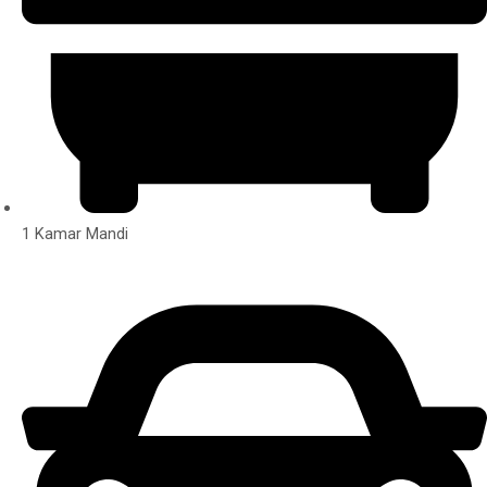
1 Kamar Mandi